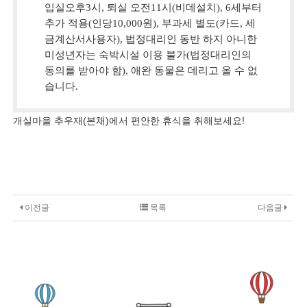
입실오후3시, 퇴실 오전11시(비데설치), 6세부터
추가 적용(인당10,000원), 부과세 별도(카드, 세
금계산서사용자), 법정대리인 동반 하지 아니한
미성년자는 숙박시설 이용 불가(법정대리인의
동의를 받아야 함), 애완 동물은 데리고 올 수 없
습니다.
개실마을 추우재(본채)에서 편안한 휴식을 취해보세요!
이전글
목록
다음글